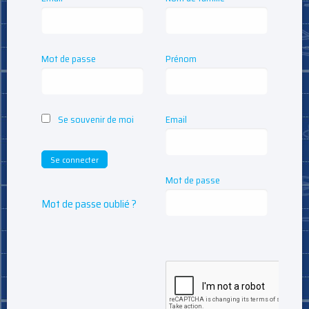
Mot de passe
Prénom
Se souvenir de moi
Email
Mot de passe
Mot de passe oublié ?