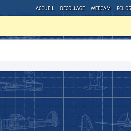
ACCUEIL
DÉCOLLAGE
WEBCAM
FCL 0