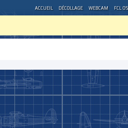
ACCUEIL
DÉCOLLAGE
WEBCAM
FCL 0