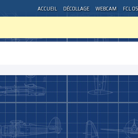
ACCUEIL
DÉCOLLAGE
WEBCAM
FCL 0