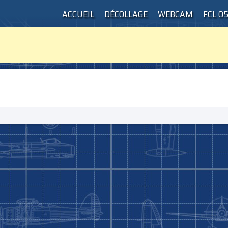
ACCUEIL
DÉCOLLAGE
WEBCAM
FCL 0