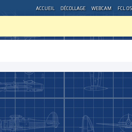
ACCUEIL
DÉCOLLAGE
WEBCAM
FCL 0