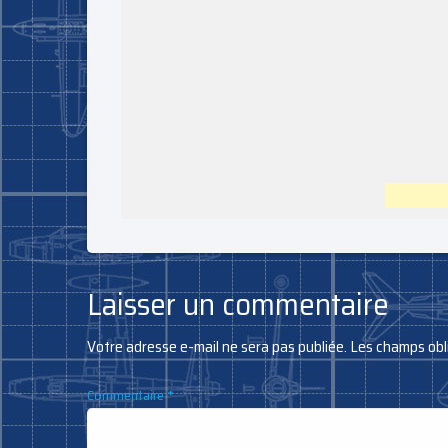
Laisser un commentaire
Votre adresse e-mail ne sera pas publiée.
Les champs obl
Commentaire
*