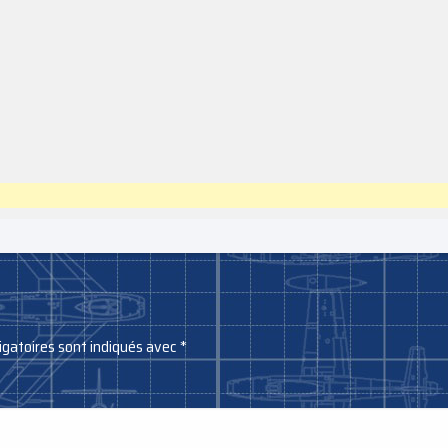
igatoires sont indiqués avec
*