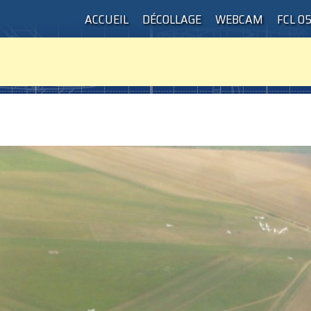
ACCUEIL
DÉCOLLAGE
WEBCAM
FCL 0