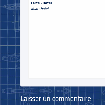
Carte - Hôtel
Map - Hotel
Laisser un commentaire