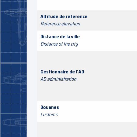
Altitude de référence
Reference elevation
Distance de la ville
Distance of the city
Gestionnaire de l'AD
AD administration
Douanes
Customs