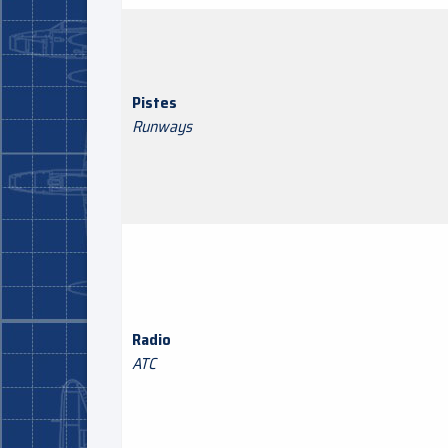
Pistes
Runways
Radio
ATC