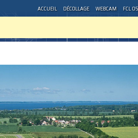
ACCUEIL
DÉCOLLAGE
WEBCAM
FCL 0