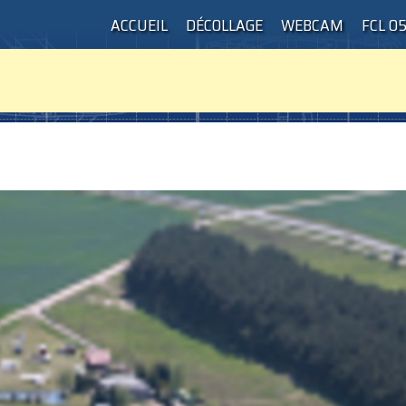
ACCUEIL
DÉCOLLAGE
WEBCAM
FCL 0