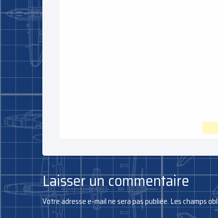
Laisser un commentaire
Votre adresse e-mail ne sera pas publiée.
Les champs obl