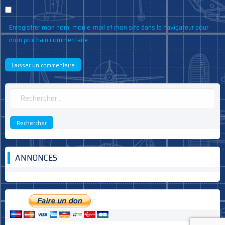
Enregistrer mon nom, mon e-mail et mon site dans le navigateur pour
mon prochain commentaire.
Rechercher :
ANNONCES