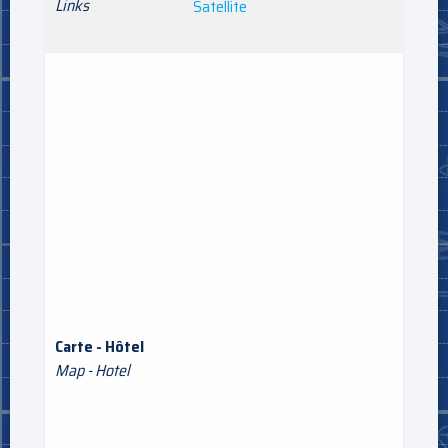
Links
Satellite
Carte - Hôtel
Map - Hotel