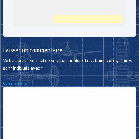
Laisser un commentaire
Votre adresse e-mail ne sera pas publiée.
Les champs obligatoires
sont indiqués avec
*
Commentaire
*