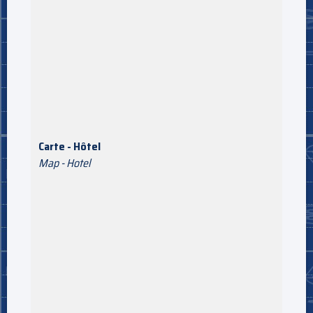
Carte - Hôtel
Map - Hotel