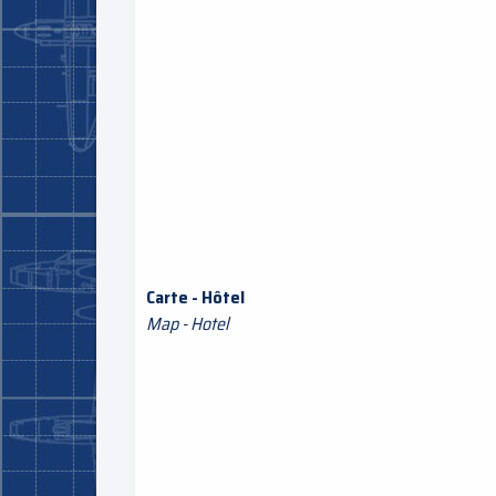
Carte - Hôtel
Map - Hotel