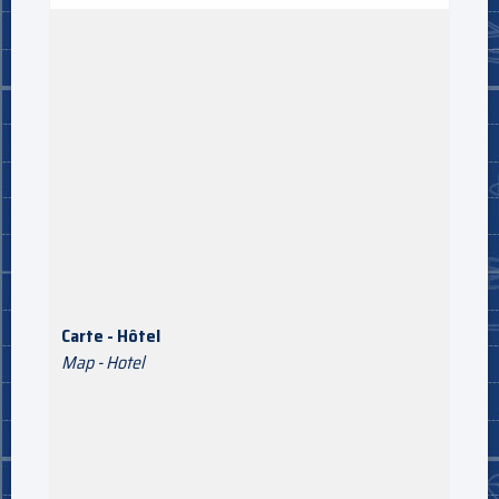
Carte - Hôtel
Map - Hotel