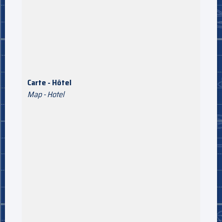
Carte - Hôtel
Map - Hotel