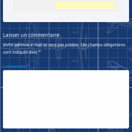
Laisser un commentaire
Votre adresse e-mail ne sera pas publiée.
Les champs obligatoires
sont indiqués avec
*
Commentaire
*