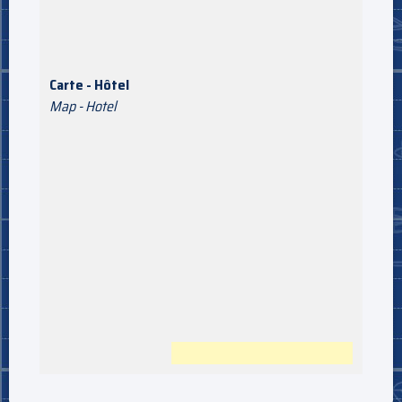
Carte - Hôtel
Map - Hotel