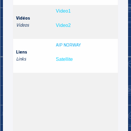
Video1
Vidéos
Videos
Video2
AIP NORWAY
Liens
Links
Satellite