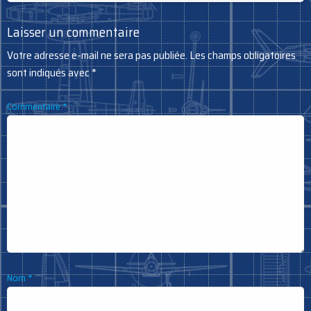
Laisser un commentaire
Votre adresse e-mail ne sera pas publiée.
Les champs obligatoires
sont indiqués avec
*
Commentaire
*
Nom
*