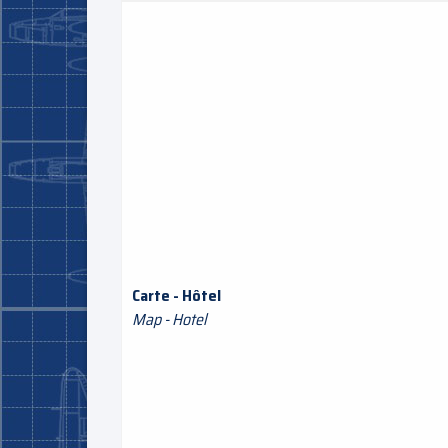
Carte - Hôtel
Map - Hotel