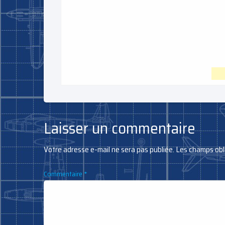
Laisser un commentaire
Votre adresse e-mail ne sera pas publiée.
Les champs obl
Commentaire
*