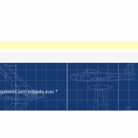
igatoires sont indiqués avec
*