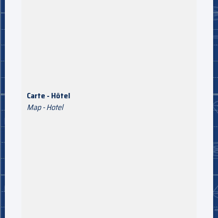
Carte - Hôtel
Map - Hotel