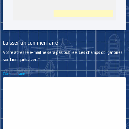
Laisser un commentaire
Votre adresse e-mail ne sera pas publiée.
Les champs obligatoires
sont indiqués avec
*
Commentaire
*