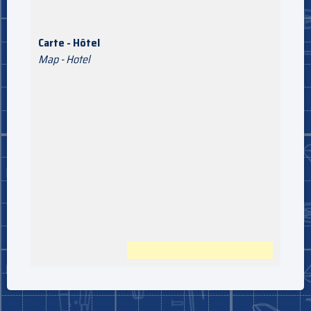
Carte - Hôtel
Map - Hotel