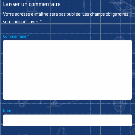
Laisser un commentaire
Votre adresse e-mail ne sera pas publiée.
Les champs obligatoires
sont indiqués avec
*
Commentaire
*
Nom
*