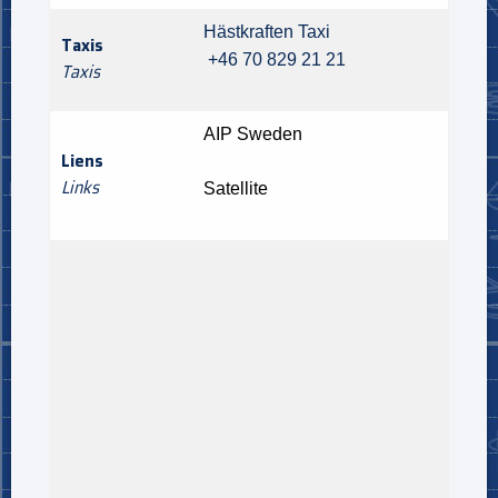
Hästkraften Taxi
Taxis
+46 70 829 21 21
Taxis
AIP Sweden
Liens
Links
Satellite