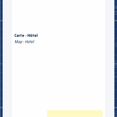
Carte - Hôtel
Map - Hotel