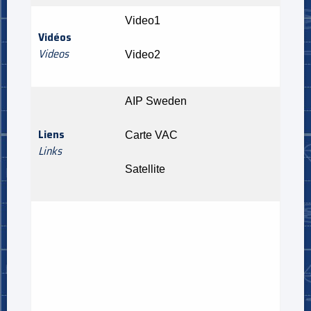
Video1
Vidéos
Videos
Video2
AIP Sweden
Liens
Carte VAC
Links
Satellite