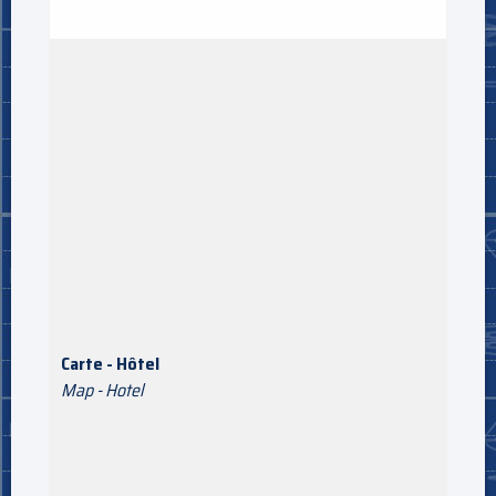
Carte - Hôtel
Map - Hotel