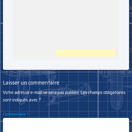
Laisser un commentaire
Votre adresse e-mail ne sera pas publiée.
Les champs obligatoires
sont indiqués avec
*
Commentaire
*