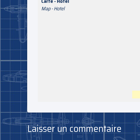
Carte - Hôtel
Map - Hotel
Laisser un commentaire