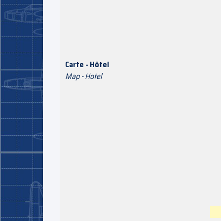
Carte - Hôtel
Map - Hotel