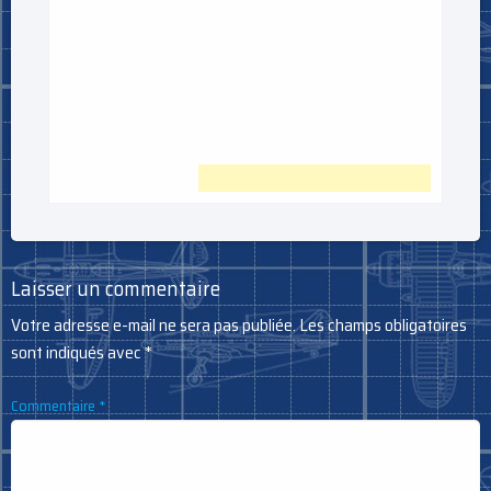
Laisser un commentaire
Votre adresse e-mail ne sera pas publiée.
Les champs obligatoires
sont indiqués avec
*
Commentaire
*