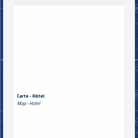
Carte - Hôtel
Map - Hotel