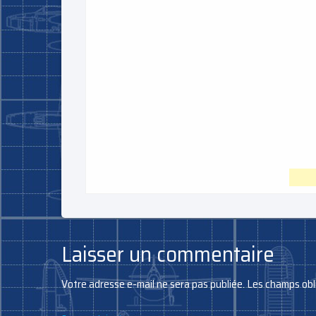
Laisser un commentaire
Votre adresse e-mail ne sera pas publiée.
Les champs obl