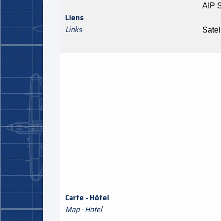
AIP 
Liens
Links
Satel
Carte - Hôtel
Map - Hotel