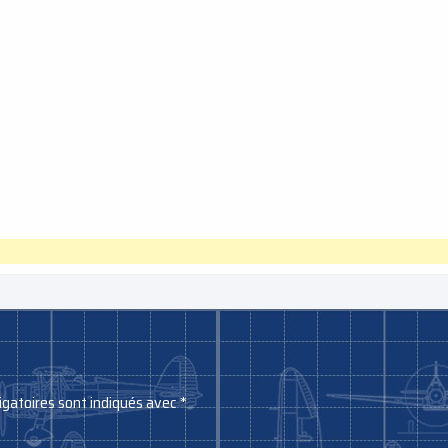
igatoires sont indiqués avec
*