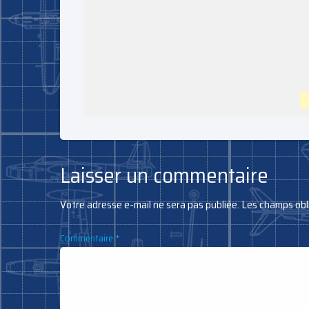
Laisser un commentaire
Votre adresse e-mail ne sera pas publiée.
Les champs obl
Commentaire
*