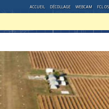
ACCUEIL
DÉCOLLAGE
WEBCAM
FCL 0