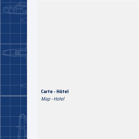
Carte - Hôtel
Map - Hotel