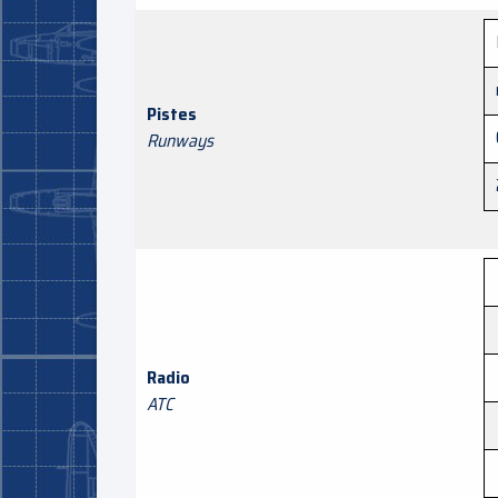
Pistes
Runways
Radio
ATC