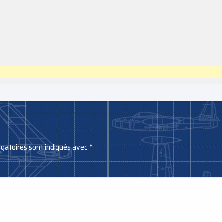
igatoires sont indiqués avec
*