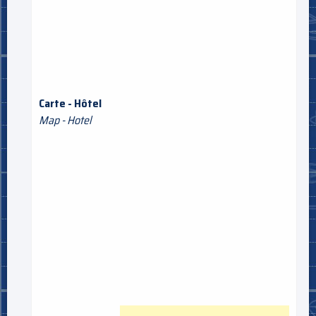
Carte - Hôtel
Map - Hotel