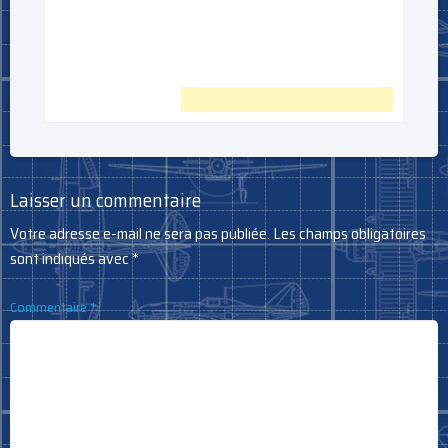
Laisser un commentaire
Votre adresse e-mail ne sera pas publiée.
Les champs obligatoires
sont indiqués avec
*
Commentaire
*