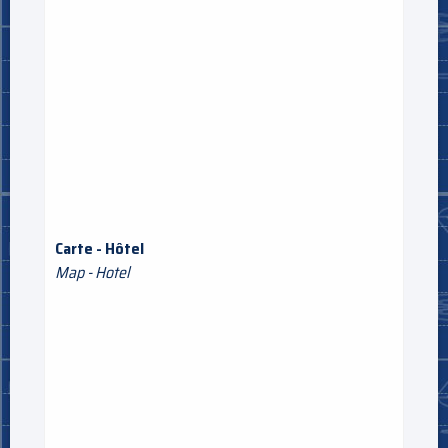
Carte - Hôtel
Map - Hotel