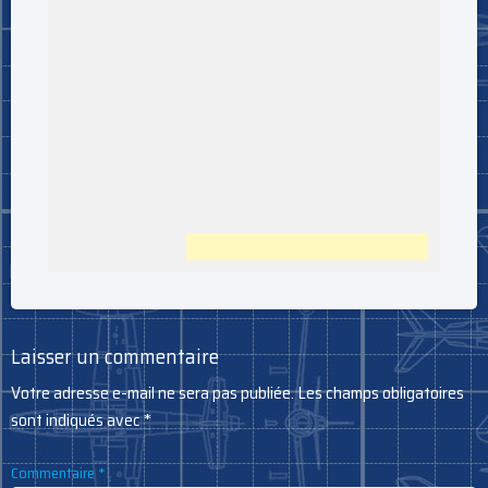
Laisser un commentaire
Votre adresse e-mail ne sera pas publiée.
Les champs obligatoires
sont indiqués avec
*
Commentaire
*