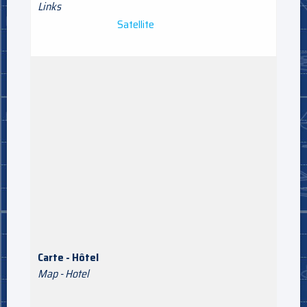
Links
Satellite
Carte - Hôtel
Map - Hotel