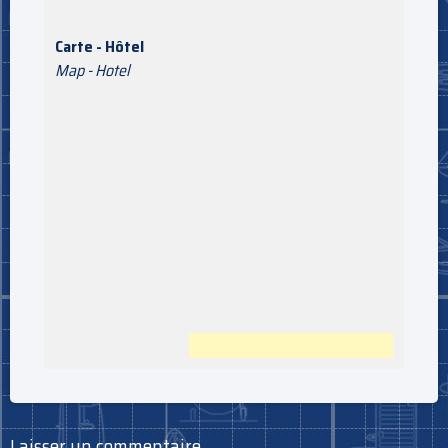
Carte - Hôtel
Map - Hotel
Laisser un commentaire