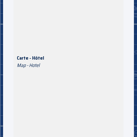
Carte - Hôtel
Map - Hotel