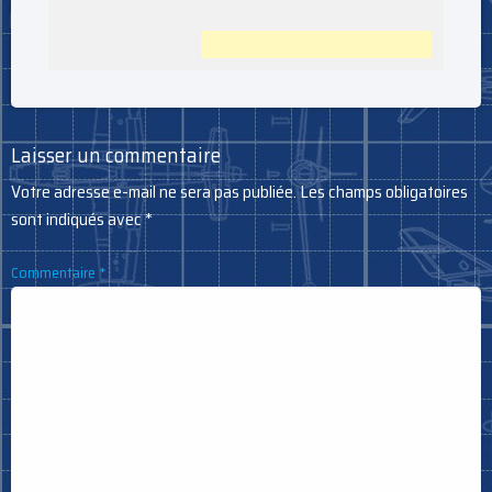
Laisser un commentaire
Votre adresse e-mail ne sera pas publiée.
Les champs obligatoires
sont indiqués avec
*
Commentaire
*