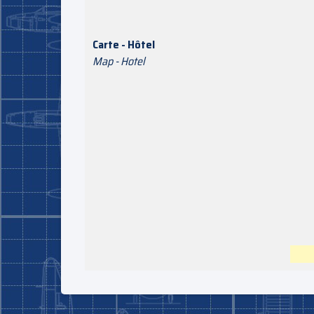
Carte - Hôtel
Map - Hotel