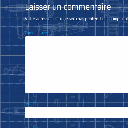
Laisser un commentaire
Votre adresse e-mail ne sera pas publiée.
Les champs obl
Commentaire
*
Nom
*