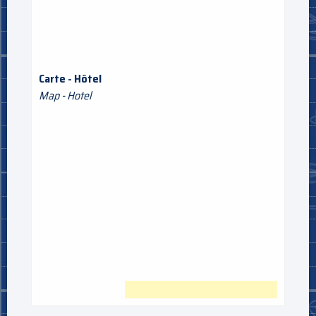
Carte - Hôtel
Map - Hotel