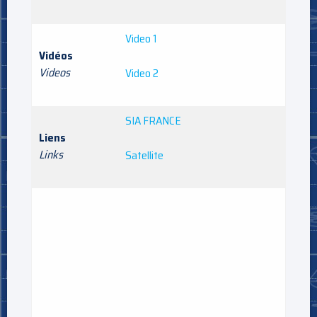
Video 1
Vidéos
Videos
Video 2
SIA FRANCE
Liens
Links
Satellite