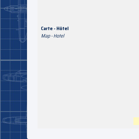
Carte - Hôtel
Map - Hotel