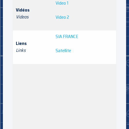
Video 1
Vidéos
Videos
Video 2
SIA FRANCE
Liens
Links
Satellite