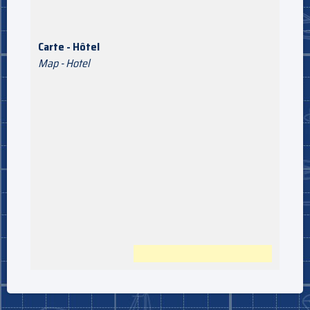
Carte - Hôtel
Map - Hotel