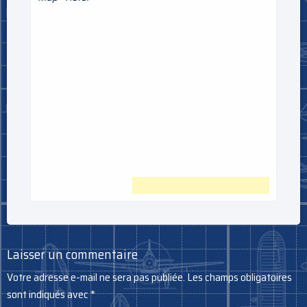
Laisser un commentaire
Votre adresse e-mail ne sera pas publiée.
Les champs obligatoires
sont indiqués avec
*