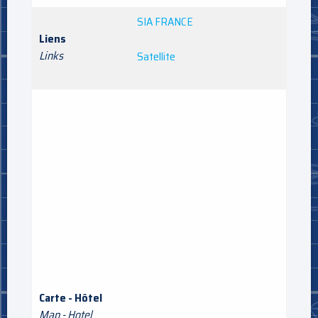
SIA FRANCE
Liens
Links
Satellite
Carte - Hôtel
Map - Hotel