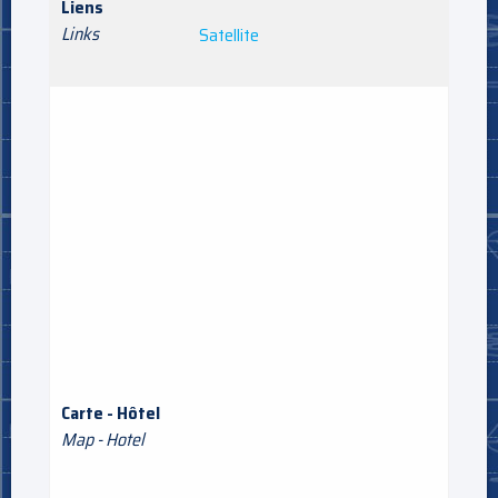
Liens
Links
Satellite
Carte - Hôtel
Map - Hotel