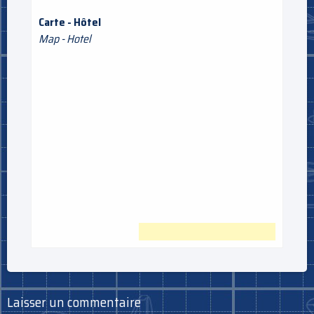
Carte - Hôtel
Map - Hotel
Laisser un commentaire