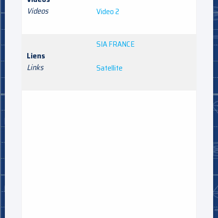
Videos
Video 2
SIA FRANCE
Liens
Links
Satellite