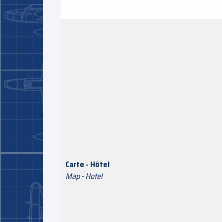
Carte - Hôtel
Map - Hotel