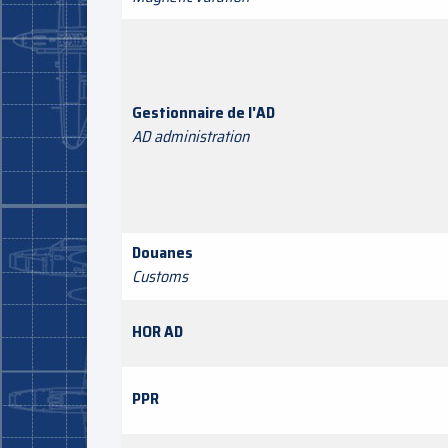
Gestionnaire de l'AD
AD administration
Douanes
Customs
HOR AD
PPR