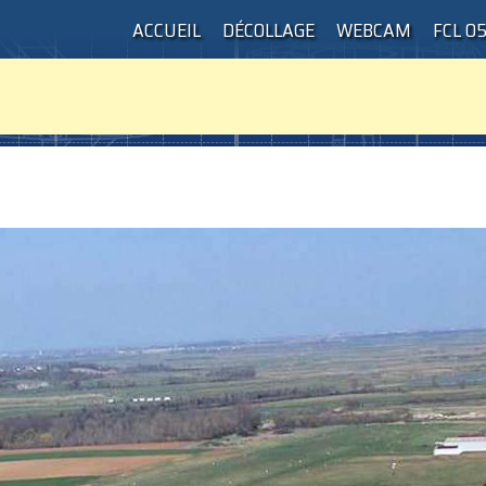
ACCUEIL
DÉCOLLAGE
WEBCAM
FCL 0