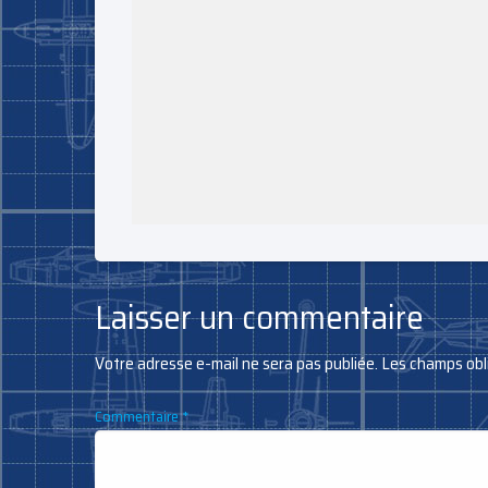
Laisser un commentaire
Votre adresse e-mail ne sera pas publiée.
Les champs obl
Commentaire
*