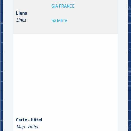
SIA FRANCE
Liens
Links
Satellite
Carte - Hôtel
Map - Hotel