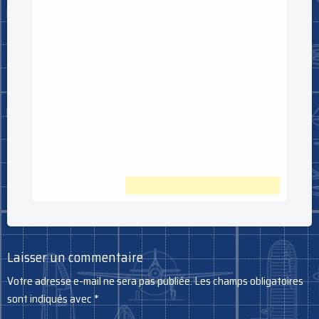
Laisser un commentaire
Votre adresse e-mail ne sera pas publiée.
Les champs obligatoires
sont indiqués avec
*