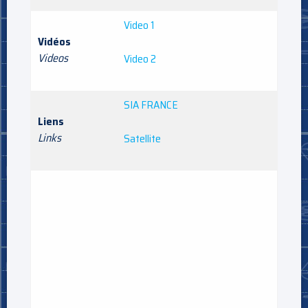
Video 1
Vidéos
Videos
Video 2
SIA FRANCE
Liens
Links
Satellite