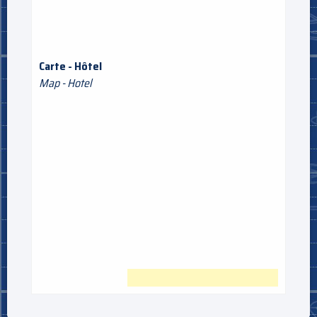
Carte - Hôtel
Map - Hotel