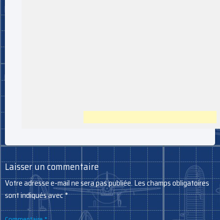
Laisser un commentaire
Votre adresse e-mail ne sera pas publiée.
Les champs obligatoires
sont indiqués avec
*
Commentaire
*