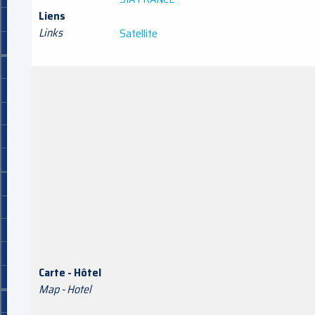
Liens
Links
Satellite
Carte - Hôtel
Map - Hotel