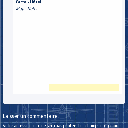
Carte - Hôtel
Map - Hotel
Laisser un commentaire
Votre adresse e-mail ne sera pas publiée.
Les champs obligatoires