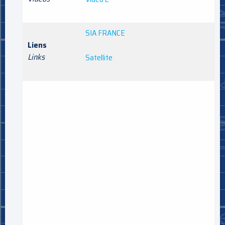
SIA FRANCE
Liens
Links
Satellite