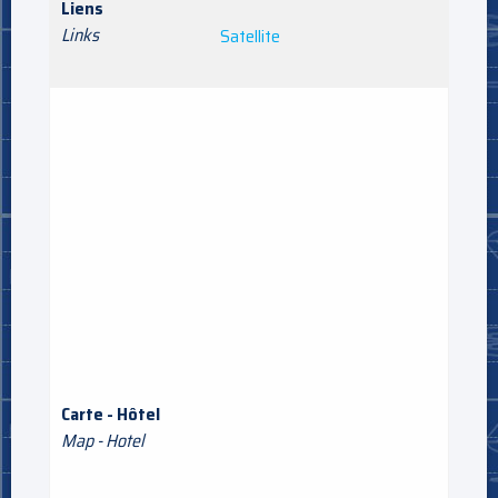
Liens
Links
Satellite
Carte - Hôtel
Map - Hotel