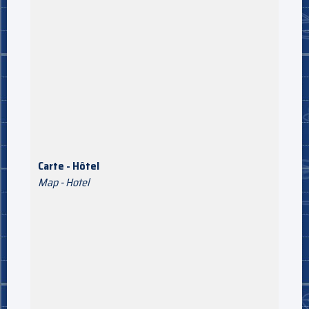
Carte - Hôtel
Map - Hotel