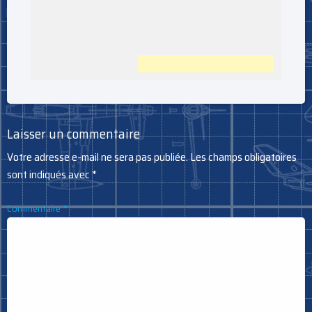
Laisser un commentaire
Votre adresse e-mail ne sera pas publiée.
Les champs obligatoires
sont indiqués avec
*
Commentaire
*