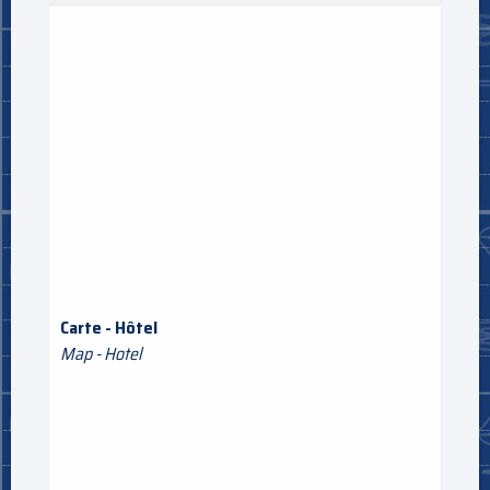
Carte - Hôtel
Map - Hotel