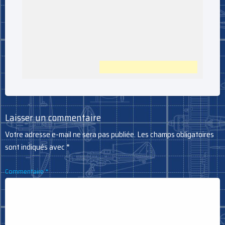
Laisser un commentaire
Votre adresse e-mail ne sera pas publiée.
Les champs obligatoires
sont indiqués avec
*
Commentaire
*