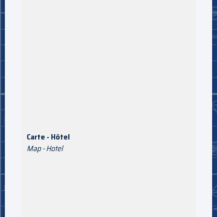
Carte - Hôtel
Map - Hotel