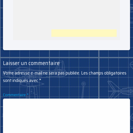
Laisser un commentaire
Votre adresse e-mail ne sera pas publiée.
Les champs obligatoires
sont indiqués avec
*
Commentaire
*