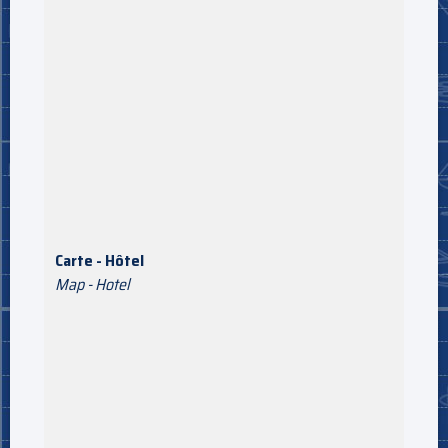
Carte - Hôtel
Map - Hotel