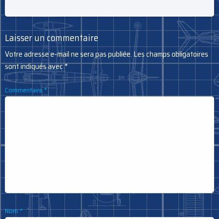
Laisser un commentaire
Votre adresse e-mail ne sera pas publiée.
Les champs obligatoires
sont indiqués avec
*
Commentaire
*
Nom
*