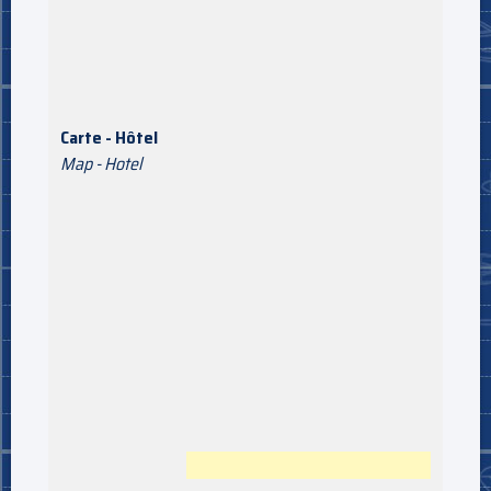
Carte - Hôtel
Map - Hotel