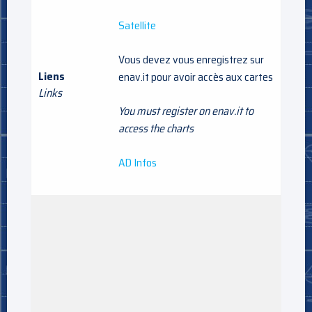
Satellite
Vous devez vous enregistrez sur
Liens
enav.it pour avoir accès aux cartes
Links
You must register on enav.it to
access the charts
AD Infos