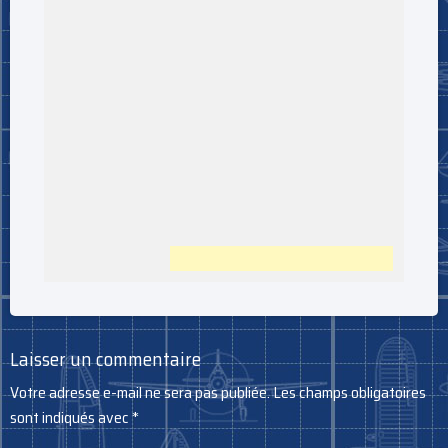
Laisser un commentaire
Votre adresse e-mail ne sera pas publiée.
Les champs obligatoires
sont indiqués avec
*