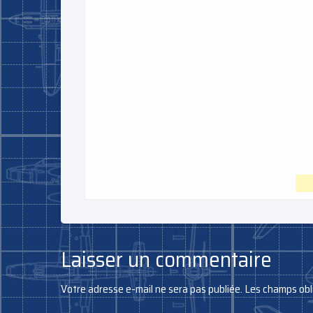
Laisser un commentaire
Votre adresse e-mail ne sera pas publiée.
Les champs obl