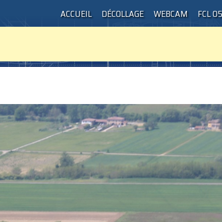
ACCUEIL
DÉCOLLAGE
WEBCAM
FCL 0